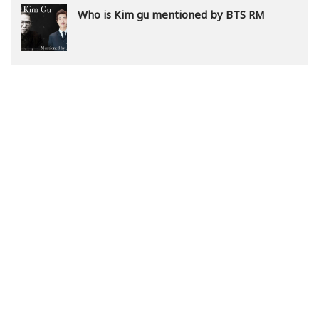
Who is Kim gu mentioned by BTS RM