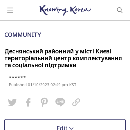
COMMUNITY
Деснянський районний у місті Києві
територіальний центр комплектування
та соціальної підтримки
******
Published 01/10/2023 02:49 pm KST
Edit